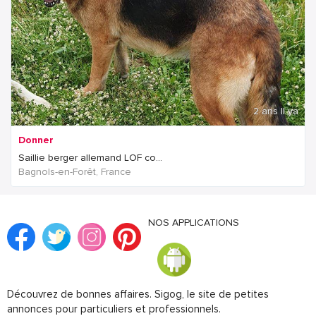
2 ans Il ya
Donner
Saillie berger allemand LOF co...
Bagnols-en-Forêt, France
NOS APPLICATIONS
Découvrez de bonnes affaires. Sigog, le site de petites
annonces pour particuliers et professionnels.