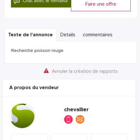
Chat avec le vendeur
Faire une offre
Texte de l'annonce
Details
commentaires
Recherche poisson rouge
Annuler la création de rapports
A propos du vendeur
chevallier