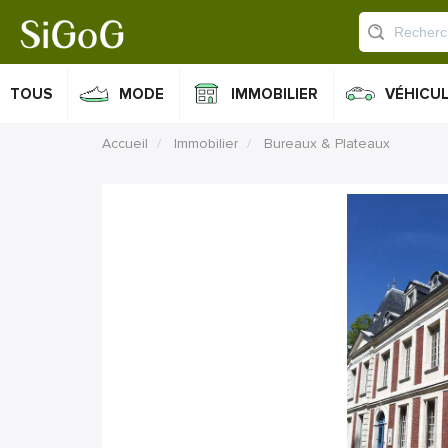
TOUS
MODE
IMMOBILIER
VÉHICU
Accueil
Immobilier
Bureaux & Plateaux