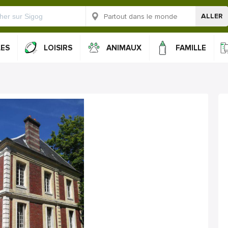
ALLER
LES
LOISIRS
ANIMAUX
FAMILLE