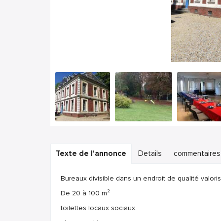
Texte de l'annonce
Details
commentaires
Bureaux divisible dans un endroit de qualité valori
De 20 à 100 m²
toilettes locaux sociaux