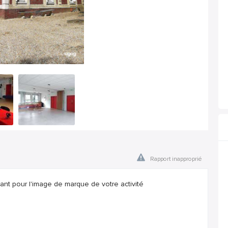
Rapport inapproprié
sant pour l'image de marque de votre activité