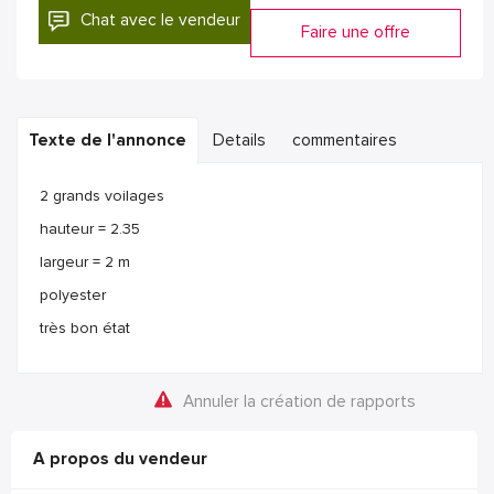
Chat avec le vendeur
Faire une offre
Texte de l'annonce
Details
commentaires
2 grands voilages
hauteur = 2.35
largeur = 2 m
polyester
très bon état
Annuler la création de rapports
A propos du vendeur