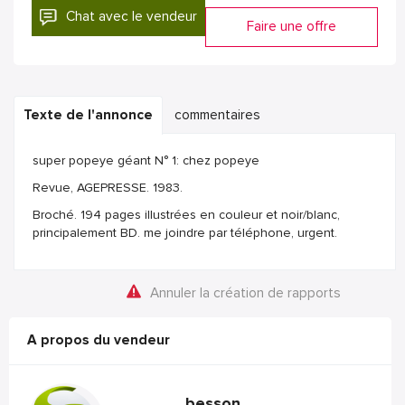
Chat avec le vendeur
Faire une offre
Texte de l'annonce
commentaires
super popeye géant N° 1: chez popeye
Revue, AGEPRESSE. 1983.
Broché. 194 pages illustrées en couleur et noir/blanc,
principalement BD. me joindre par téléphone, urgent.
Annuler la création de rapports
A propos du vendeur
besson