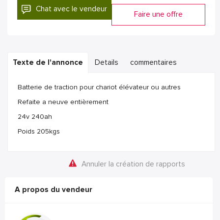
Chat avec le vendeur
Faire une offre
Texte de l'annonce
Details
commentaires
Batterie de traction pour chariot élévateur ou autres
Refaite a neuve entièrement
24v 240ah
Poids 205kgs
Annuler la création de rapports
A propos du vendeur