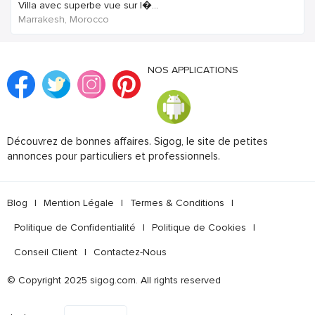
Villa avec superbe vue sur l�...
Marrakesh, Morocco
NOS APPLICATIONS
Découvrez de bonnes affaires. Sigog, le site de petites
annonces pour particuliers et professionnels.
Blog
|
Mention Légale
|
Termes & Conditions
|
Politique de Confidentialité
|
Politique de Cookies
|
Conseil Client
|
Contactez-Nous
© Copyright 2025 sigog.com. All rights reserved