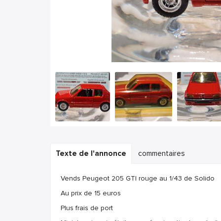
Texte de l'annonce
commentaires
Vends Peugeot 205 GTI rouge au 1/43 de Solido
Au prix de 15 euros
Plus frais de port