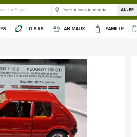
ALLER
LES
LOISIRS
ANIMAUX
FAMILLE