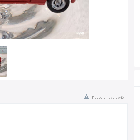
Rapport inapproprié