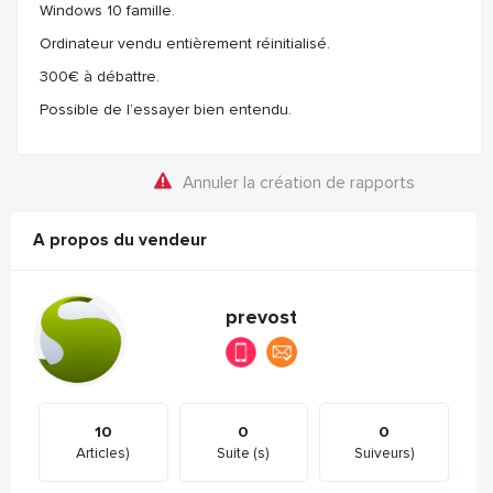
Windows 10 famille.
Ordinateur vendu entièrement réinitialisé.
300€ à débattre.
Possible de l’essayer bien entendu.
Annuler la création de rapports
A propos du vendeur
prevost
10
0
0
Articles)
Suite (s)
Suiveurs)