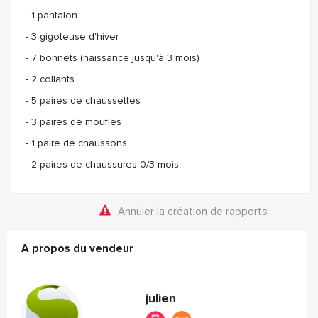
- 1 pantalon
- 3 gigoteuse d'hiver
- 7 bonnets (naissance jusqu'à 3 mois)
- 2 collants
- 5 paires de chaussettes
- 3 paires de moufles
- 1 paire de chaussons
- 2 paires de chaussures 0/3 mois
Annuler la création de rapports
A propos du vendeur
julien