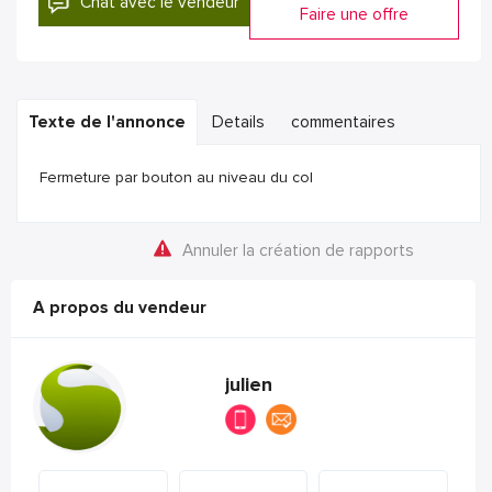
Chat avec le vendeur
Faire une offre
Texte de l'annonce
Details
commentaires
Fermeture par bouton au niveau du col
Annuler la création de rapports
A propos du vendeur
julien