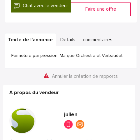
Chat avec le vendeur
Faire une offre
Texte de l'annonce
Details
commentaires
Fermeture par pression. Marque Orchestra et Verbaudet.
Annuler la création de rapports
A propos du vendeur
julien