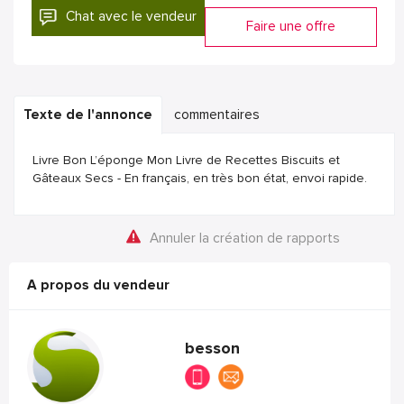
Chat avec le vendeur
Faire une offre
Texte de l'annonce
commentaires
Livre Bon L’éponge Mon Livre de Recettes Biscuits et
Gâteaux Secs - En français, en très bon état, envoi rapide.
Annuler la création de rapports
A propos du vendeur
besson