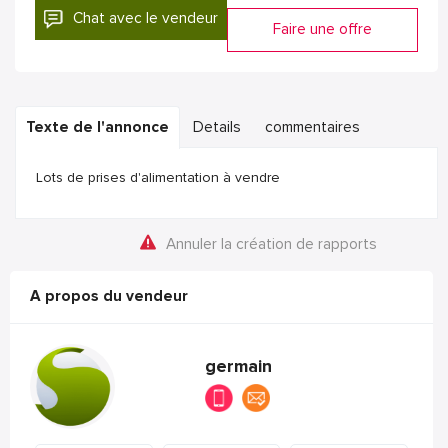
Chat avec le vendeur
Faire une offre
Texte de l'annonce
Details
commentaires
Lots de prises d'alimentation à vendre
Annuler la création de rapports
A propos du vendeur
germain