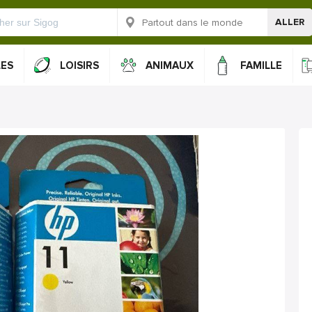
ALLER
LES
LOISIRS
ANIMAUX
FAMILLE