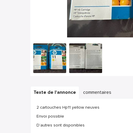
Texte de l'annonce
commentaires
2 cartouches Hp11 yellow neuves
Envoi possible
D’autres sont disponibles