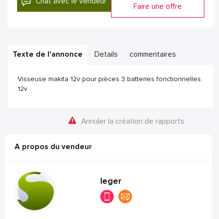
Chat avec le vendeur
Faire une offre
Texte de l'annonce
Details
commentaires
Visseuse makita 12v pour pièces 3 batteries fonctionnelles
12v
Annuler la création de rapports
A propos du vendeur
leger