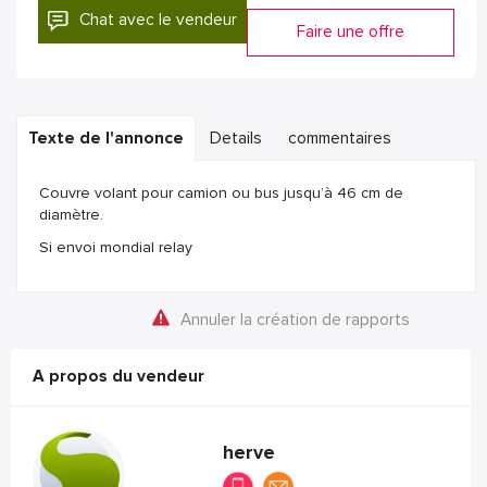
Chat avec le vendeur
Faire une offre
Texte de l'annonce
Details
commentaires
Couvre volant pour camion ou bus jusqu’à 46 cm de
diamètre.
Si envoi mondial relay
Annuler la création de rapports
A propos du vendeur
herve