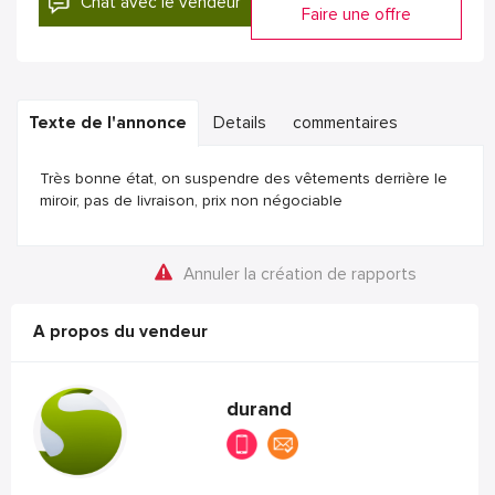
Chat avec le vendeur
Faire une offre
Texte de l'annonce
Details
commentaires
Très bonne état, on suspendre des vêtements derrière le
miroir, pas de livraison, prix non négociable
Annuler la création de rapports
A propos du vendeur
durand