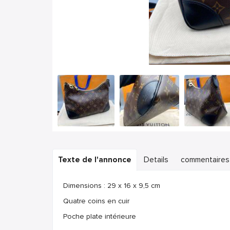
Texte de l'annonce
Details
commentaires
Dimensions : 29 x 16 x 9,5 cm
Quatre coins en cuir
Poche plate intérieure