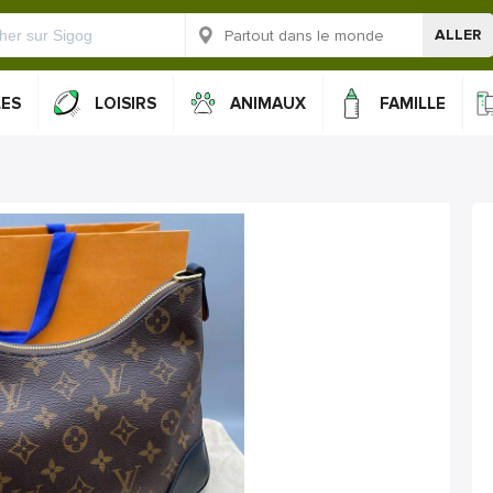
ALLER
LES
LOISIRS
ANIMAUX
FAMILLE