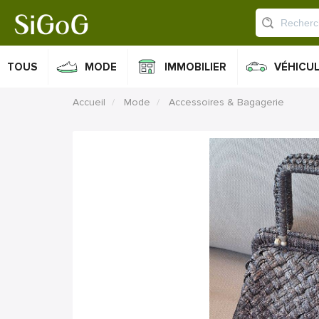
TOUS
MODE
IMMOBILIER
VÉHICU
Accueil
Mode
Accessoires & Bagagerie