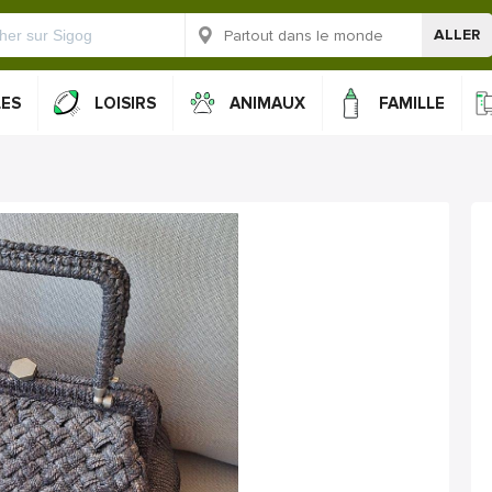
ALLER
LES
LOISIRS
ANIMAUX
FAMILLE