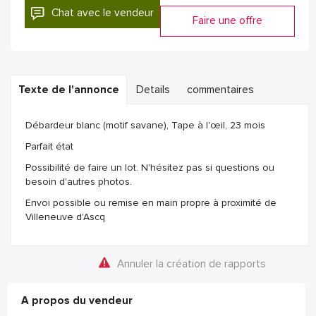
Chat avec le vendeur
Faire une offre
Texte de l'annonce
Details
commentaires
Débardeur blanc (motif savane), Tape à l'œil, 23 mois
Parfait état
Possibilité de faire un lot. N'hésitez pas si questions ou
besoin d'autres photos.
Envoi possible ou remise en main propre à proximité de
Villeneuve d'Ascq
Annuler la création de rapports
A propos du vendeur