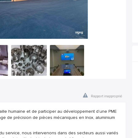
Rapport inapproprié
ille humaine et de participer au développement d’une PME
inage de précision de pièces mécaniques en Inox, aluminium
du service, nous intervenons dans des secteurs aussi variés