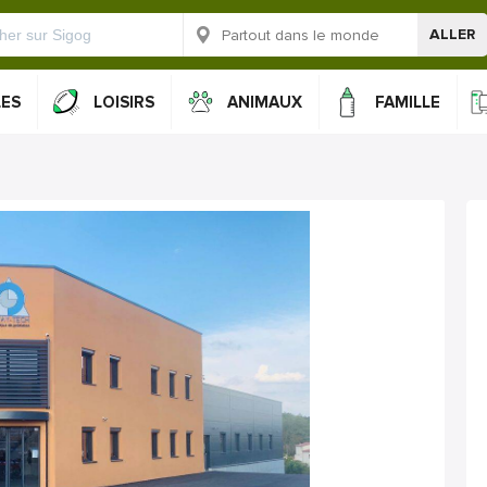
ALLER
LES
LOISIRS
ANIMAUX
FAMILLE