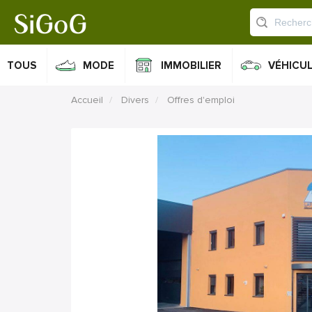
TOUS
MODE
IMMOBILIER
VÉHICU
Accueil
Divers
Offres d'emploi