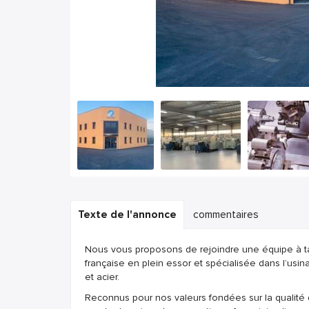
Texte de l'annonce
commentaires
Nous vous proposons de rejoindre une équipe à ta
française en plein essor et spécialisée dans l’us
et acier.
Reconnus pour nos valeurs fondées sur la qualité 