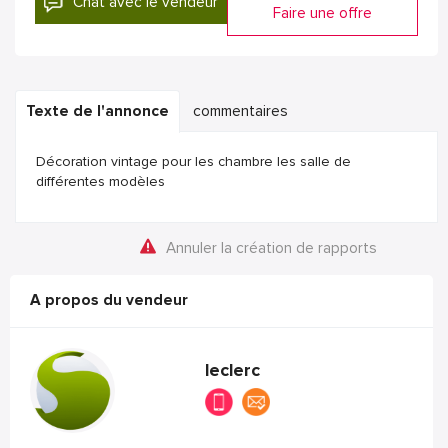
Chat avec le vendeur
Faire une offre
Texte de l'annonce
commentaires
Décoration vintage pour les chambre les salle de
différentes modèles
Annuler la création de rapports
A propos du vendeur
leclerc