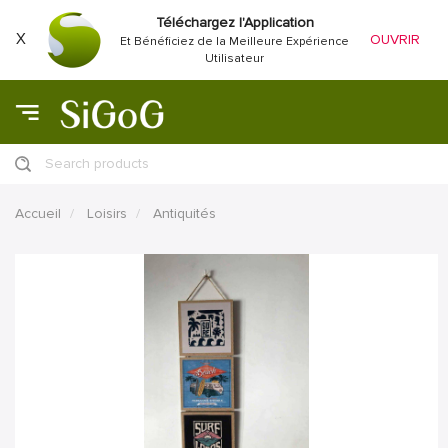
Téléchargez l'Application
X
OUVRIR
Et Bénéficiez de la Meilleure Expérience
Utilisateur
Search products
Accueil
Loisirs
Antiquités