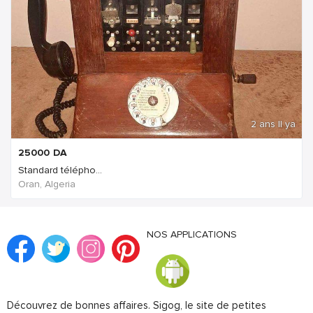
2 ans Il ya
25000
DA
Standard télépho...
Oran, Algeria
NOS APPLICATIONS
Découvrez de bonnes affaires. Sigog, le site de petites